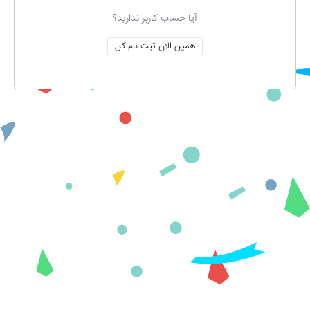
آیا حساب کاربر ندارید؟
همین الان ثبت نام کن