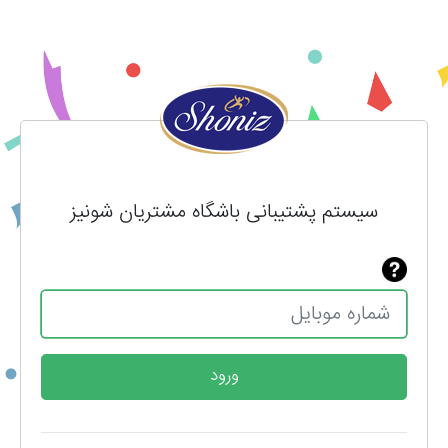
سیستم پشتیبانی باشگاه مشتریان شونیز
ورود